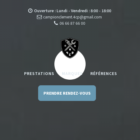
Ouverture : Lundi - Vendredi : 8:00 - 18:00
campionclement.4cp@gmail.com
06 66 87 66 00
PRESTATIONS
MARQUES
RÉFÉRENCES
PRENDRE RENDEZ-VOUS